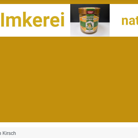
 Kirsch