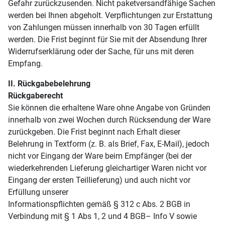
Gefahr zurückzusenden. Nicht paketversandfähige Sachen
werden bei Ihnen abgeholt. Verpflichtungen zur Erstattung
von Zahlungen müssen innerhalb von 30 Tagen erfüllt
werden. Die Frist beginnt für Sie mit der Absendung Ihrer
Widerrufserklärung oder der Sache, für uns mit deren
Empfang.
II. Rückgabebelehrung
Rückgaberecht
Sie können die erhaltene Ware ohne Angabe von Gründen
innerhalb von zwei Wochen durch Rücksendung der Ware
zurückgeben. Die Frist beginnt nach Erhalt dieser
Belehrung in Textform (z. B. als Brief, Fax, E-Mail), jedoch
nicht vor Eingang der Ware beim Empfänger (bei der
wiederkehrenden Lieferung gleichartiger Waren nicht vor
Eingang der ersten Teillieferung) und auch nicht vor
Erfüllung unserer
Informationspflichten gemäß § 312 c Abs. 2 BGB in
Verbindung mit § 1 Abs 1, 2 und 4 BGB– Info V sowie