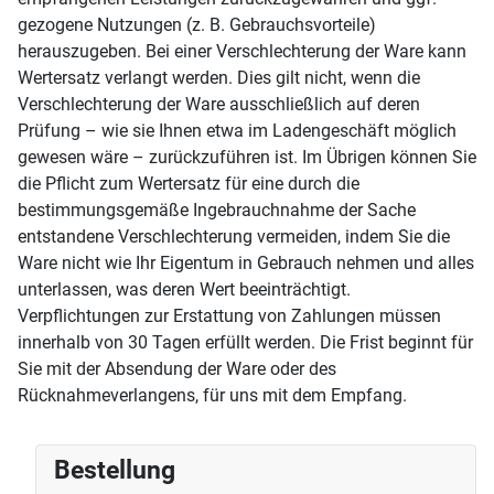
gezogene Nutzungen (z. B. Gebrauchsvorteile)
herauszugeben. Bei einer Verschlechterung der Ware kann
Wertersatz verlangt werden. Dies gilt nicht, wenn die
Verschlechterung der Ware ausschließlich auf deren
Prüfung – wie sie Ihnen etwa im Ladengeschäft möglich
gewesen wäre – zurückzuführen ist. Im Übrigen können Sie
die Pflicht zum Wertersatz für eine durch die
bestimmungsgemäße Ingebrauchnahme der Sache
entstandene Verschlechterung vermeiden, indem Sie die
Ware nicht wie Ihr Eigentum in Gebrauch nehmen und alles
unterlassen, was deren Wert beeinträchtigt.
Verpflichtungen zur Erstattung von Zahlungen müssen
innerhalb von 30 Tagen erfüllt werden. Die Frist beginnt für
Sie mit der Absendung der Ware oder des
Rücknahmeverlangens, für uns mit dem Empfang.
Bestellung