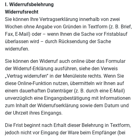
I. Widerrufsbelehrung
Widerrufsrecht
Sie können Ihre Vertragserklärung innerhalb von zwei
Wochen ohne Angabe von Gründen in Textform (z. B. Brief,
Fax, E-Mail) oder – wenn Ihnen die Sache vor Fristablauf
überlassen wird – durch Rücksendung der Sache
widerrufen.
Sie können den Widerruf auch online über das Formular
der Widerruf-Erklärung ausführen, siehe den Verweis
„Vertrag widerrufen“ in der Menüleiste rechts. Wenn Sie
diese Online-Funktion nutzen, übermitteln wir Ihnen auf
einem dauerhaften Datenträger (z. B. durch eine E-Mail)
unverzüglich eine Eingangsbestätigung mit Informationen
zum Inhalt der Widerrufserklärung sowie dem Datum und
der Uhrzeit ihres Eingangs.
Die Frist beginnt nach Erhalt dieser Belehrung in Textform,
jedoch nicht vor Eingang der Ware beim Empfänger (bei