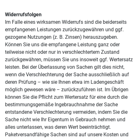
Widerrufsfolgen
Im Falle eines wirksamen Widerrufs sind die beiderseits
empfangenen Leistungen zurückzugewähren und ggf.
gezogene Nutzungen (z. B. Zinsen) herauszugeben.
Können Sie uns die empfangene Leistung ganz oder
teilweise nicht oder nur in verschlechtertem Zustand
zurückgewähren, müssen Sie uns insoweit ggf. Wertersatz
leisten. Bei der Überlassung von Sachen gilt dies nicht,
wenn die Verschlechterung der Sache ausschließlich auf
deren Prüfung – wie sie Ihnen etwa im Ladengeschäft
möglich gewesen wäre – zurückzuführen ist. Im Übrigen
können Sie die Pflicht zum Wertersatz für eine durch die
bestimmungsgemäße Ingebrauchnahme der Sache
entstandene Verschlechterung vermeiden, indem Sie die
Sache nicht wie Ihr Eigentum in Gebrauch nehmen und
alles unterlassen, was deren Wert beeinträchtigt.
Paketversandfähige Sachen sind auf unsere Kosten und