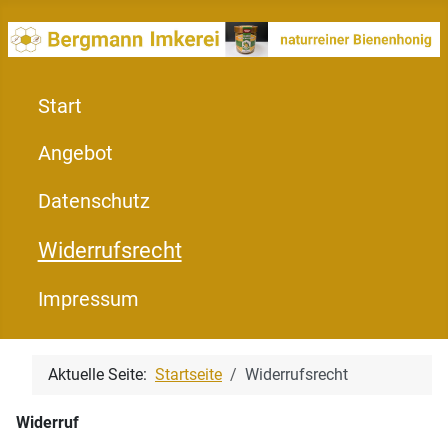
Start
Angebot
Datenschutz
Widerrufsrecht
Impressum
Aktuelle Seite:
Startseite
Widerrufsrecht
Widerruf