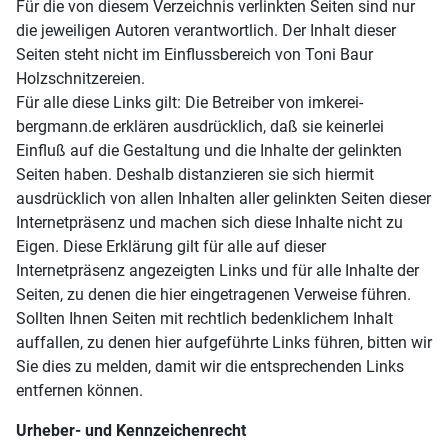
Für die von diesem Verzeichnis verlinkten Seiten sind nur
die jeweiligen Autoren verantwortlich. Der Inhalt dieser
Seiten steht nicht im Einflussbereich von Toni Baur
Holzschnitzereien.
Für alle diese Links gilt: Die Betreiber von imkerei-
bergmann.de erklären ausdrücklich, daß sie keinerlei
Einfluß auf die Gestaltung und die Inhalte der gelinkten
Seiten haben. Deshalb distanzieren sie sich hiermit
ausdrücklich von allen Inhalten aller gelinkten Seiten dieser
Internetpräsenz und machen sich diese Inhalte nicht zu
Eigen. Diese Erklärung gilt für alle auf dieser
Internetpräsenz angezeigten Links und für alle Inhalte der
Seiten, zu denen die hier eingetragenen Verweise führen.
Sollten Ihnen Seiten mit rechtlich bedenklichem Inhalt
auffallen, zu denen hier aufgeführte Links führen, bitten wir
Sie dies zu melden, damit wir die entsprechenden Links
entfernen können.
Urheber- und Kennzeichenrecht