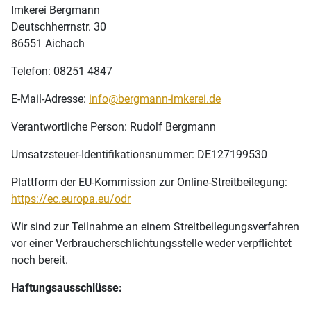
Imkerei Bergmann
Deutschherrnstr. 30
86551 Aichach
Telefon: 08251 4847
E-Mail-Adresse:
info@bergmann-imkerei.de
Verantwortliche Person: Rudolf Bergmann
Umsatzsteuer-Identifikationsnummer: DE127199530
Plattform der EU-Kommission zur Online-Streitbeilegung:
https://ec.europa.eu/odr
Wir sind zur Teilnahme an einem Streitbeilegungsverfahren
vor einer Verbraucherschlichtungsstelle weder verpflichtet
noch bereit.
Haftungsausschlüsse: