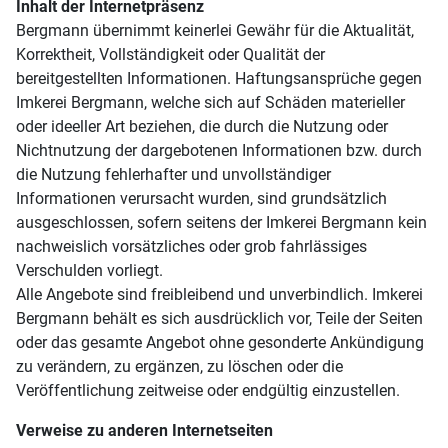
Inhalt der Internetpräsenz
Bergmann übernimmt keinerlei Gewähr für die Aktualität,
Korrektheit, Vollständigkeit oder Qualität der
bereitgestellten Informationen. Haftungsansprüche gegen
Imkerei Bergmann, welche sich auf Schäden materieller
oder ideeller Art beziehen, die durch die Nutzung oder
Nichtnutzung der dargebotenen Informationen bzw. durch
die Nutzung fehlerhafter und unvollständiger
Informationen verursacht wurden, sind grundsätzlich
ausgeschlossen, sofern seitens der Imkerei Bergmann kein
nachweislich vorsätzliches oder grob fahrlässiges
Verschulden vorliegt.
Alle Angebote sind freibleibend und unverbindlich. Imkerei
Bergmann behält es sich ausdrücklich vor, Teile der Seiten
oder das gesamte Angebot ohne gesonderte Ankündigung
zu verändern, zu ergänzen, zu löschen oder die
Veröffentlichung zeitweise oder endgültig einzustellen.
Verweise zu anderen Internetseiten