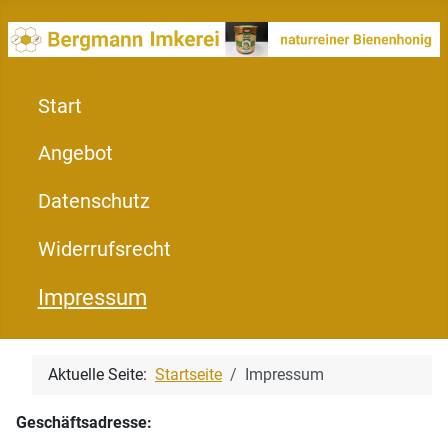
Start
Angebot
Datenschutz
Widerrufsrecht
Impressum
Aktuelle Seite:
Startseite
Impressum
Geschäftsadresse: