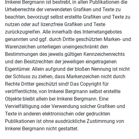
Imkerei Bergmann ist bestrebt, in allen Publikationen die
Urheberrechte der verwendeten Grafiken und Texte zu
beachten, bevorzugt selbst erstellte Grafiken und Texte zu
nutzen oder auf lizenzfreie Grafiken und Texte
zurückzugreifen. Alle innerhalb des Internetangebotes
genannten und ggf. durch Dritte geschützten Marken- und
Warenzeichen unterliegen uneingeschränkt den
Bestimmungen des jeweils gültigen Kennzeichenrechts
und den Besitzrechten der jeweiligen eingetragenen
Eigentümer. Allein aufgrund der bloßen Nennung ist nicht
der Schluss zu ziehen, dass Markenzeichen nicht durch
Rechte Dritter geschützt sind! Das Copyright für
veröffentlichte, von Imkerei Bergmann selbst erstellte
Objekte bleibt allein bei Imkerei Bergmann. Eine
Vervielfältigung oder Verwendung solcher Grafiken und
Texte in anderen elektronischen oder gedruckten
Publikationen ist ohne ausdrückliche Zustimmung von
Imkerei Bergmann nicht gestattet.